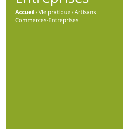
Accueil
Vie pratique
Artisans
/
/
Commerces-Entreprises