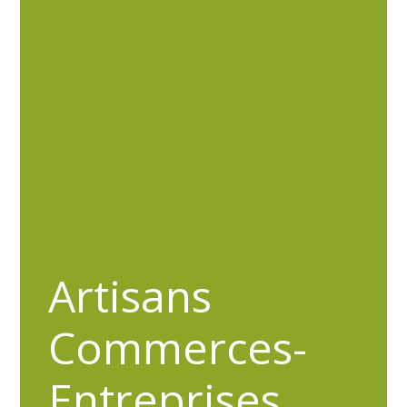
Artisans
Commerces-
Entreprises