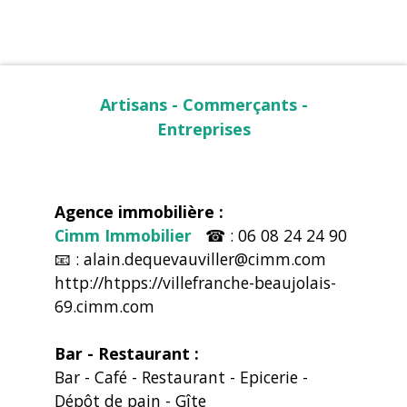
Artisans - Commerçants -
Entreprises
Agence immobilière :
Cimm Immobilier
☎ : 06 08 24 24 90
📧 : alain.dequevauviller@cimm.com
http://htpps://villefranche-beaujolais-
69.cimm.com
Bar - Restaurant :
Bar - Café - Restaurant - Epicerie -
Dépôt de pain - Gîte