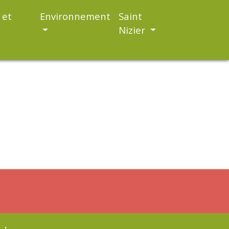
 et
Environnement
Saint
Nizier