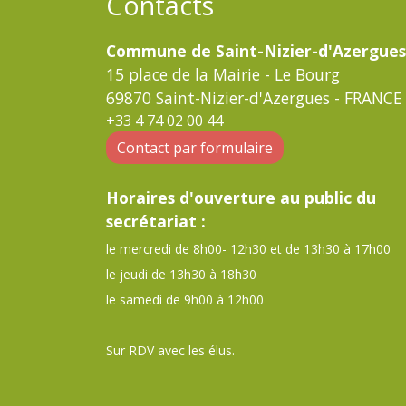
Contacts
Commune de Saint-Nizier-d'Azergues
15 place de la Mairie - Le Bourg
69870 Saint-Nizier-d'Azergues - FRANCE
+33 4 74 02 00 44
Contact par formulaire
Horaires d'ouverture au public du
secrétariat :
le mercredi de 8h00- 12h30 et de 13h30 à 17h00
le jeudi de 13h30 à 18h30
le samedi de 9h00 à 12h00
Sur RDV avec les élus.