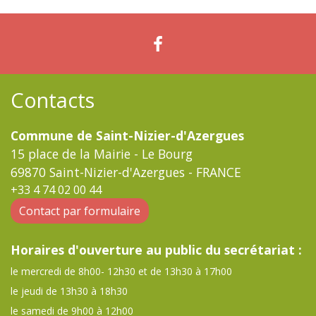
Contacts
Commune de Saint-Nizier-d'Azergues
15 place de la Mairie - Le Bourg
69870 Saint-Nizier-d'Azergues - FRANCE
+33 4 74 02 00 44
Contact par formulaire
Horaires d'ouverture au public du secrétariat :
le mercredi de 8h00- 12h30 et de 13h30 à 17h00
le jeudi de 13h30 à 18h30
le samedi de 9h00 à 12h00