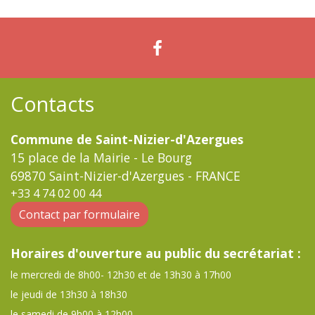
Contacts
Commune de Saint-Nizier-d'Azergues
15 place de la Mairie - Le Bourg
69870 Saint-Nizier-d'Azergues - FRANCE
+33 4 74 02 00 44
Contact par formulaire
Horaires d'ouverture au public du secrétariat :
le mercredi de 8h00- 12h30 et de 13h30 à 17h00
le jeudi de 13h30 à 18h30
le samedi de 9h00 à 12h00