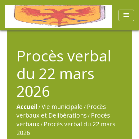
menu
Procès verbal
du 22 mars
2026
Accueil
Vie municipale
Procès
/
/
verbaux et Delibérations
Procès
/
verbaux
Procès verbal du 22 mars
/
2026