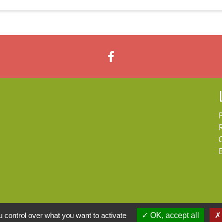
 control over what you want to activate
OK, accept all