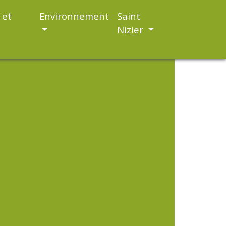
 et
Environnement
Saint
Nizier